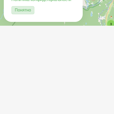
Понятно
3