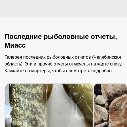
Последние рыболовные отчеты,
Миасс
Галерея последних рыболовных отчетов (Челябинская
область). Эти и прочие отчеты отмечены на карте снизу.
Кликайте на маркеры, чтобы посмотреть подробно