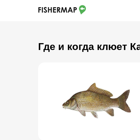
Где и когда клюет К