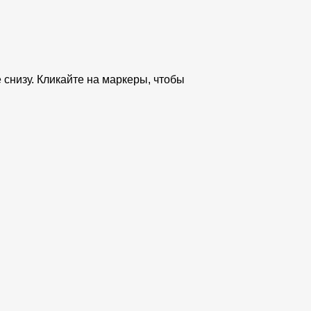
 снизу. Кликайте на маркеры, чтобы