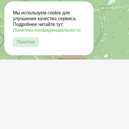
Мы используем cookie для
улучшения качества сервиса.
Подробнее читайте тут:
Политика конфиденциальности
Понятно