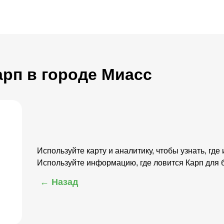
арп в городе Миасс
Используйте карту и аналитику, чтобы узнать, где
Используйте информацию, где ловится Карп для
← Назад