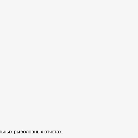
альных рыболовных отчетах.