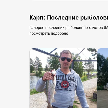
Карп: Последние рыболов
Галерея последних рыболовных отчетов (Ми
посмотреть подробно