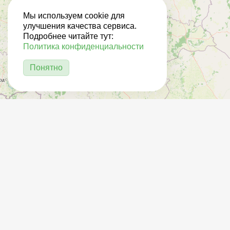
Мы используем cookie для
улучшения качества сервиса.
Подробнее читайте тут:
Политика конфиденциальности
Понятно