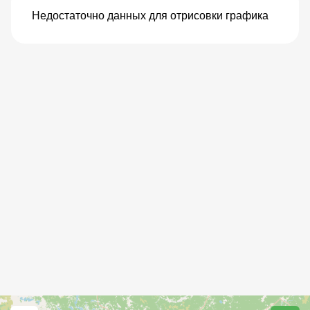
Недостаточно данных для отрисовки графика