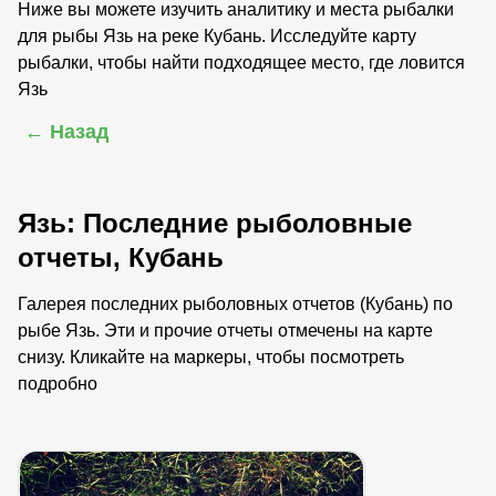
Ниже вы можете изучить аналитику и места рыбалки
для рыбы Язь на реке Кубань. Исследуйте карту
рыбалки, чтобы найти подходящее место, где ловится
Язь
← Назад
Язь: Последние рыболовные
отчеты, Кубань
Галерея последних рыболовных отчетов (Кубань) по
рыбе Язь. Эти и прочие отчеты отмечены на карте
снизу. Кликайте на маркеры, чтобы посмотреть
подробно