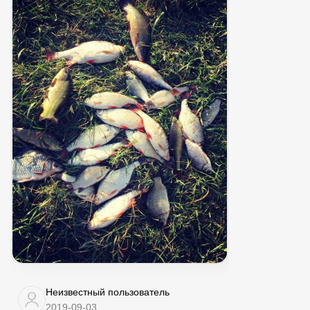
Неизвестный пользователь
2019-09-03