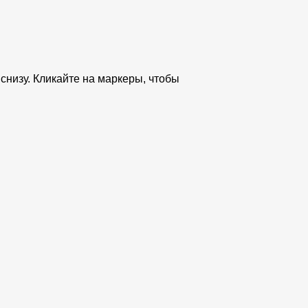
снизу. Кликайте на маркеры, чтобы