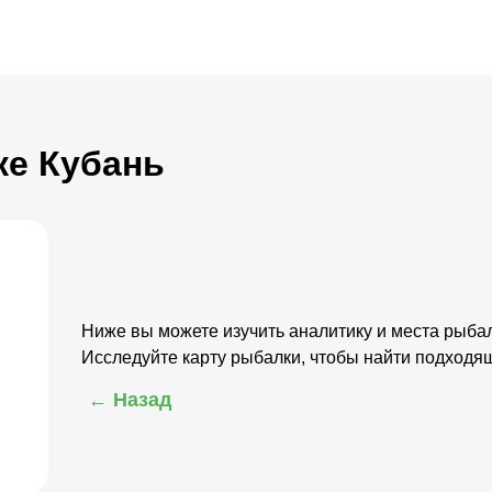
ке Кубань
Ниже вы можете изучить аналитику и места рыбал
Исследуйте карту рыбалки, чтобы найти подходящ
← Назад