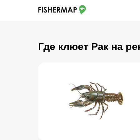
Где клюет Рак на ре