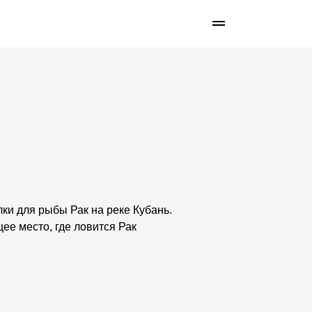
ки для рыбы Рак на реке Кубань.
ее место, где ловится Рак