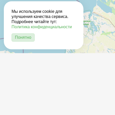
Мы используем cookie для
улучшения качества сервиса.
Подробнее читайте тут:
Политика конфиденциальности
Понятно