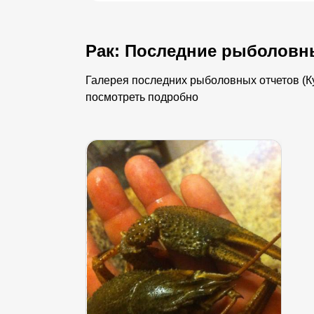
Рак: Последние рыболовн
Галерея последних рыболовных отчетов (Ку
посмотреть подробно