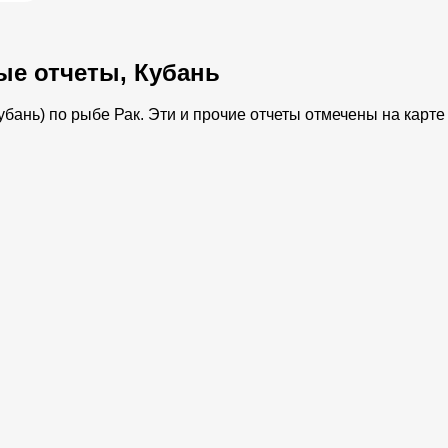
ые отчеты, Кубань
бань) по рыбе Рак. Эти и прочие отчеты отмечены на карте 