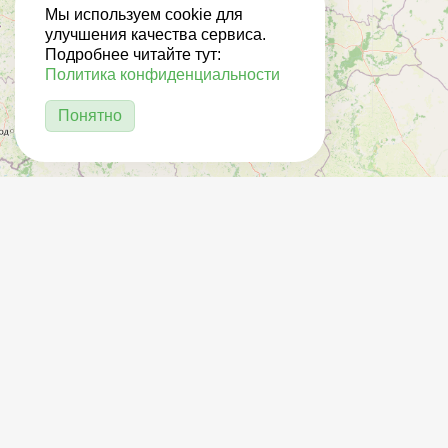
Мы используем cookie для
улучшения качества сервиса.
Подробнее читайте тут:
Политика конфиденциальности
Понятно