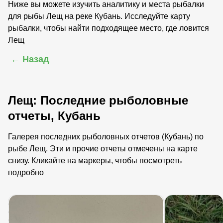
Ниже вы можете изучить аналитику и места рыбалки
для рыбы Лещ на реке Кубань. Исследуйте карту
рыбалки, чтобы найти подходящее место, где ловится
Лещ
← Назад
Лещ: Последние рыболовные
отчеты, Кубань
Галерея последних рыболовных отчетов (Кубань) по
рыбе Лещ. Эти и прочие отчеты отмечены на карте
снизу. Кликайте на маркеры, чтобы посмотреть
подробно