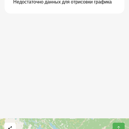
Недостаточно данных для отрисовки графика