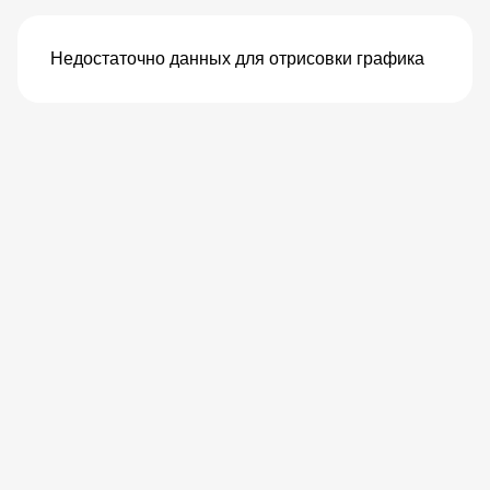
Недостаточно данных для отрисовки графика