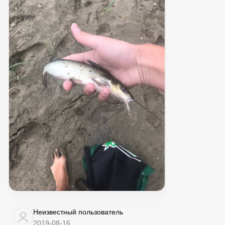
Неизвестный пользователь
2019-08-16