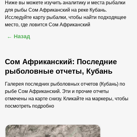
Ниже вы можете изучить аналитику и места рыбалки
для рыбы Сом Африканский на реке Кубань.
Исследуйте карту рыбалки, чтобы найти подходящее
место, где ловится Сом Африканский
← Назад
Сом Африканский: Последние
рыболовные отчеты, Кубань
Галерея последних рыболовных отчетов (Кубань) по
рыбе Сом Африканский. Эти и прочие отчеты
отмечены на карте снизу. Кликайте на маркеры, чтобы
посмотреть подробно