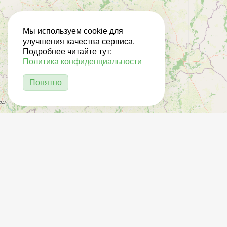
Мы используем cookie для
улучшения качества сервиса.
Подробнее читайте тут:
Политика конфиденциальности
Понятно