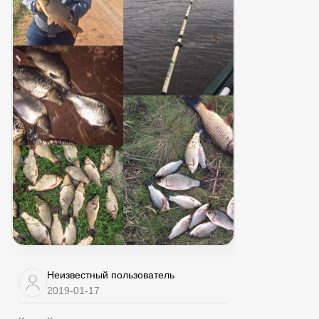
Неизвестный пользователь
2019-01-17