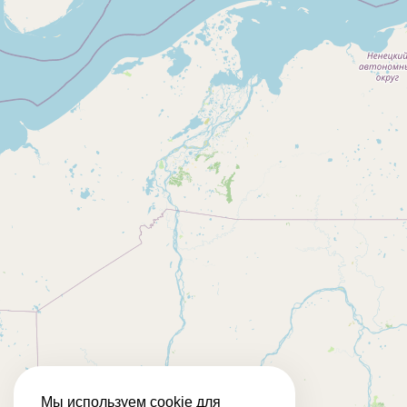
Мы используем cookie для