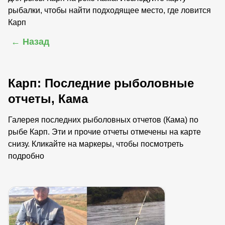
рыбалки, чтобы найти подходящее место, где ловится
Карп
← Назад
Карп: Последние рыболовные
отчеты, Кама
Галерея последних рыболовных отчетов (Кама) по
рыбе Карп. Эти и прочие отчеты отмечены на карте
снизу. Кликайте на маркеры, чтобы посмотреть
подробно