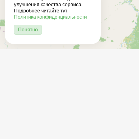
улучшения качества сервиса.
Подробнее читайте тут:
Политика конфиденциальности
Понятно