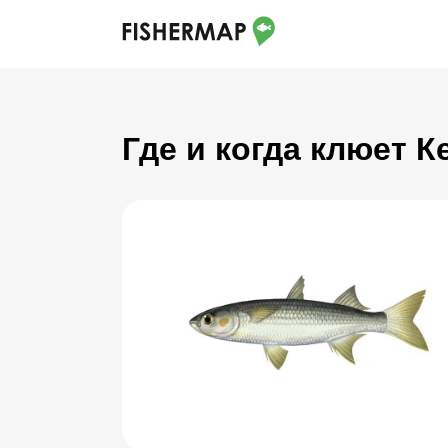
Где и когда клюет 