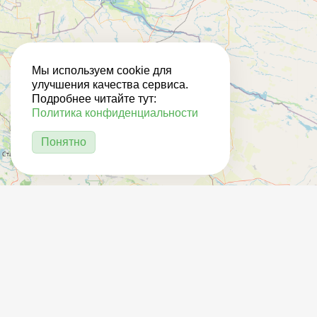
Мы используем cookie для
улучшения качества сервиса.
Подробнее читайте тут:
Политика конфиденциальности
Понятно