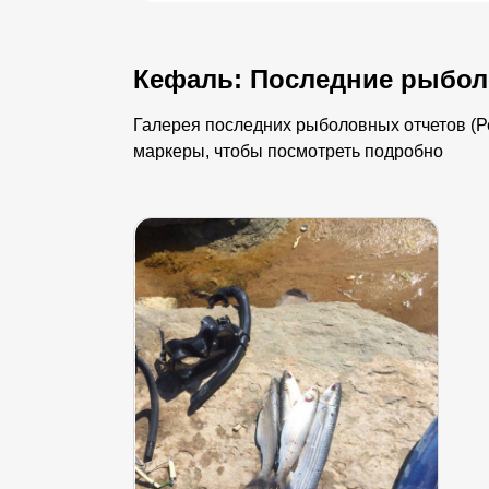
Кефаль: Последние рыбол
Галерея последних рыболовных отчетов (Ре
маркеры, чтобы посмотреть подробно