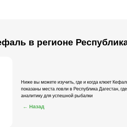
Кефаль в регионе Республик
Ниже вы можете изучить, где и когда клюет Кефал
показаны места ловли в Республика Дагестан, где
аналитику для успешной рыбалки
← Назад