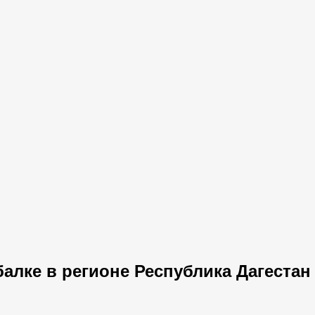
алке в регионе Республика Дагестан