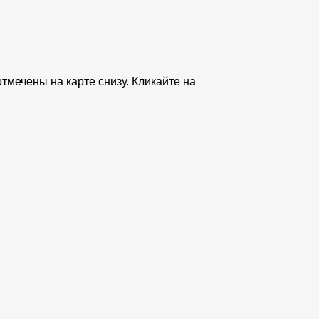
тмечены на карте снизу. Кликайте на