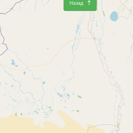
Назад