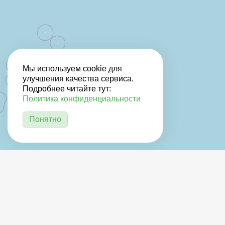
Мы используем cookie для
улучшения качества сервиса.
Подробнее читайте тут:
Политика конфиденциальности
Понятно