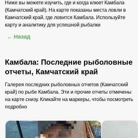
Ниже вы можете изучить, где и когда клюет Камбала
(Камчатский край). На карте показаны места ловли в
Камчатский край, где ловится Камбала. Используйте
карту и аналитику для успешной рыбалки
← Назад
Камбала: Последние рыболовные
отчеты, Камчатский край
Галерея последних рыболовных отчетов (Камчатский
край) по рыбе Камбала. Эти и прочие отчеты отмечены
на карте снизу. Кликайте на маркеры, чтобы посмотреть
подробно