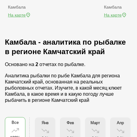
Камбала
Камбала
На карте
На карте
Камбала - аналитика по рыбалке
в регионе Камчатский край
Основано на
2
отчетах по рыбалке.
Аналитика рыбалки по рыбе Камбала для региона
Камчатский край, основанная на реальных
рыболовных отчетах. Изучите, в какой месяц клюет
Камбала, в какое время и в какую погоду лучше
рыбачить в регионе Камчатский край
Все
Янв
Фев
Март
Апр