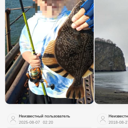
Неизвестный пользователь
Неизвестн
2025-08-07
02:20
2018-08-2