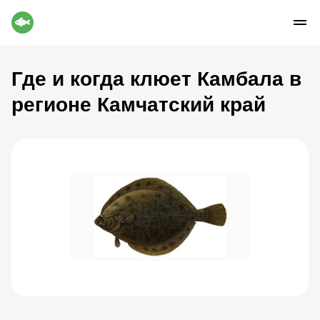
Где и когда клюет Камбала в
регионе Камчатский край