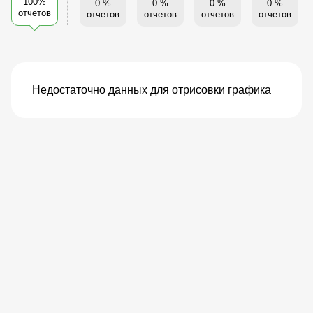
100%
0 %
0 %
0 %
0 %
отчетов
отчетов
отчетов
отчетов
отчетов
Недостаточно данных для отрисовки графика