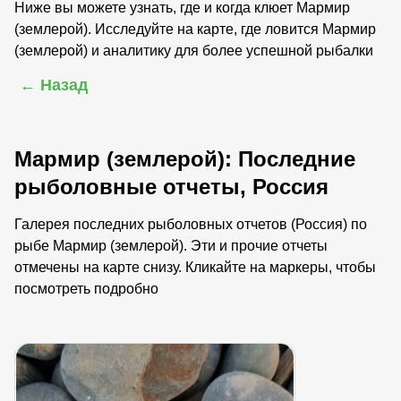
Ниже вы можете узнать, где и когда клюет Мармир
(землерой). Исследуйте на карте, где ловится Мармир
(землерой) и аналитику для более успешной рыбалки
← Назад
Мармир (землерой): Последние
рыболовные отчеты, Россия
Галерея последних рыболовных отчетов (Россия) по
рыбе Мармир (землерой). Эти и прочие отчеты
отмечены на карте снизу. Кликайте на маркеры, чтобы
посмотреть подробно