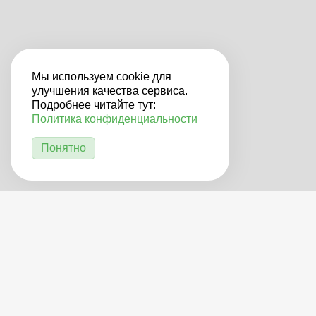
Мы используем cookie для
улучшения качества сервиса.
Подробнее читайте тут:
Политика конфиденциальности
Понятно