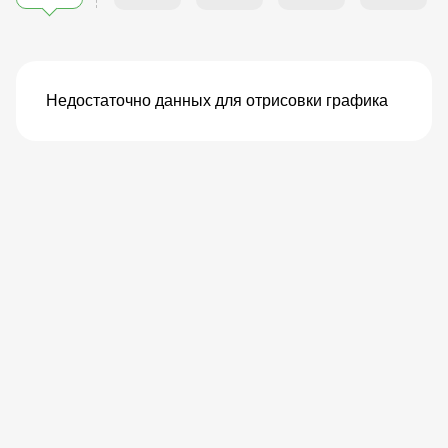
Недостаточно данных для отрисовки графика