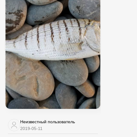
Неизвестный пользователь
2019-05-11