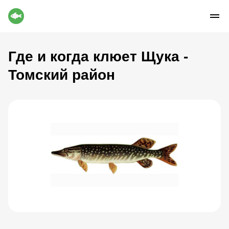
Где и когда клюет Щука -
Томский район