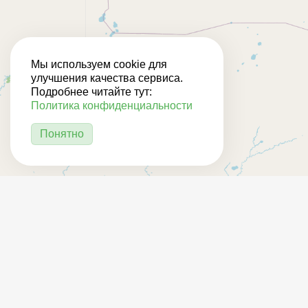
Мы используем cookie для
улучшения качества сервиса.
Подробнее читайте тут:
Политика конфиденциальности
Понятно