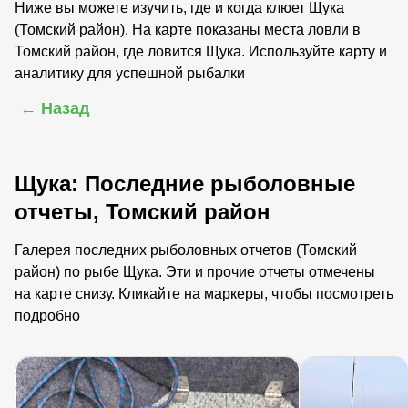
Ниже вы можете изучить, где и когда клюет Щука
(Томский район). На карте показаны места ловли в
Томский район, где ловится Щука. Используйте карту и
аналитику для успешной рыбалки
← Назад
Щука: Последние рыболовные
отчеты, Томский район
Галерея последних рыболовных отчетов (Томский
район) по рыбе Щука. Эти и прочие отчеты отмечены
на карте снизу. Кликайте на маркеры, чтобы посмотреть
подробно