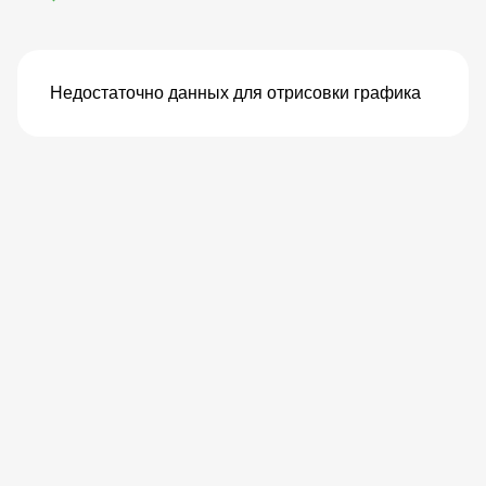
Недостаточно данных для отрисовки графика