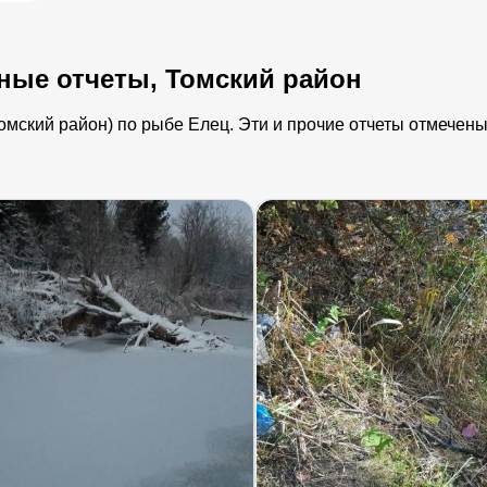
ные отчеты, Томский район
мский район) по рыбе Елец. Эти и прочие отчеты отмечены 