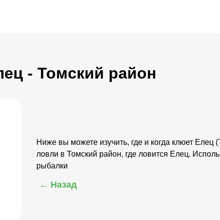
лец - Томский район
Ниже вы можете изучить, где и когда клюет Елец 
ловли в Томский район, где ловится Елец. Исполь
рыбалки
← Назад