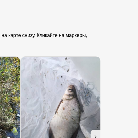
на карте снизу. Кликайте на маркеры,