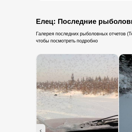
Елец: Последние рыболов
Галерея последних рыболовных отчетов (То
чтобы посмотреть подробно