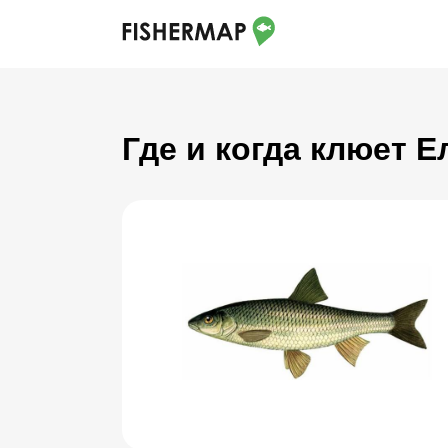
Где и когда клюет Е