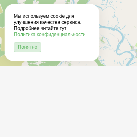
Мы используем cookie для
улучшения качества сервиса.
Подробнее читайте тут:
Политика конфиденциальности
Понятно