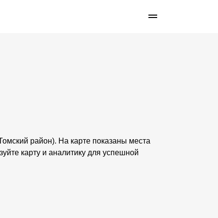
(Томский район). На карте показаны места
зуйте карту и аналитику для успешной