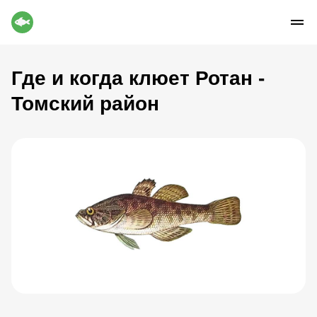
Где и когда клюет Ротан -
Томский район