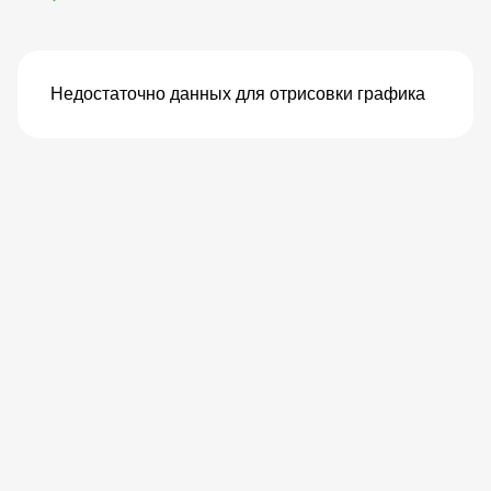
Недостаточно данных для отрисовки графика