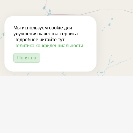
Мы используем cookie для
улучшения качества сервиса.
Подробнее читайте тут:
Политика конфиденциальности
Понятно