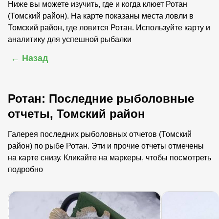
Ниже вы можете изучить, где и когда клюет Ротан
(Томский район). На карте показаны места ловли в
Томский район, где ловится Ротан. Используйте карту и
аналитику для успешной рыбалки
← Назад
Ротан: Последние рыболовные
отчеты, Томский район
Галерея последних рыболовных отчетов (Томский
район) по рыбе Ротан. Эти и прочие отчеты отмечены
на карте снизу. Кликайте на маркеры, чтобы посмотреть
подробно