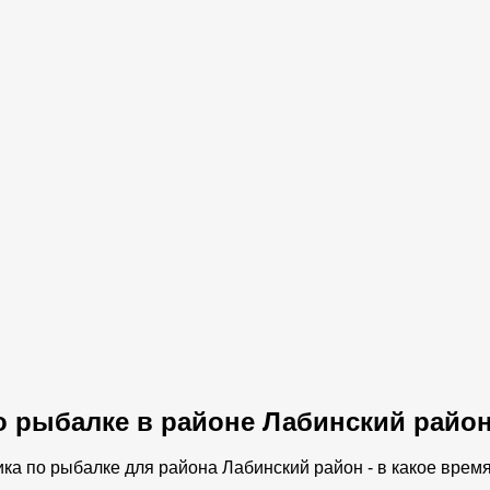
о рыбалке в районе Лабинский райо
ка по рыбалке для района Лабинский район - в какое врем