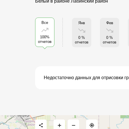
Белый в районе Лабинский район
Все
Янв
Фев
100%
0 %
0 %
отчетов
отчетов
отчетов
Недостаточно данных для отрисовки г