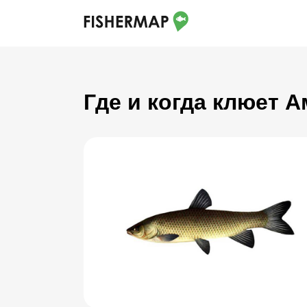
Где и когда клюет 