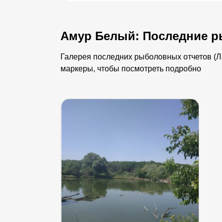
Амур Белый: Последние р
Галерея последних рыболовных отчетов (Ла
маркеры, чтобы посмотреть подробно