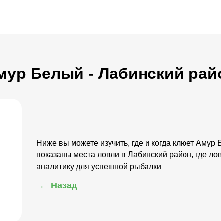
Амур Белый - Лабинский рай
Ниже вы можете изучить, где и когда клюет Амур 
показаны места ловли в Лабинский район, где ло
аналитику для успешной рыбалки
← Назад