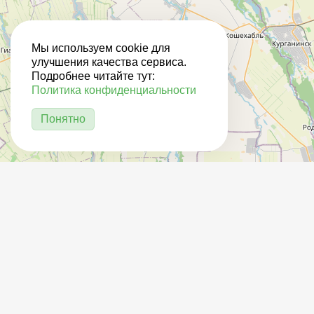
Мы используем cookie для
улучшения качества сервиса.
Подробнее читайте тут:
Политика конфиденциальности
Понятно