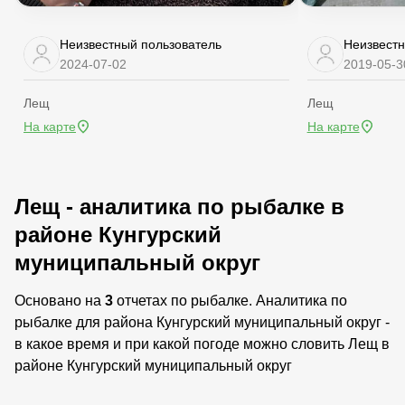
Неизвестный пользователь
Неизвестн
2024-07-02
2019-05-3
Лещ
Лещ
На карте
На карте
Лещ - аналитика по рыбалке в
районе Кунгурский
муниципальный округ
Основано на
3
отчетах по рыбалке. Аналитика по
рыбалке для района Кунгурский муниципальный округ -
в какое время и при какой погоде можно словить Лещ в
районе Кунгурский муниципальный округ