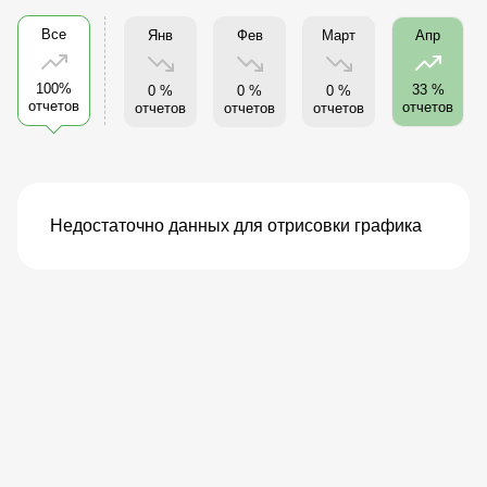
Все
Янв
Фев
Март
Апр
100%
33 %
0 %
0 %
0 %
отчетов
отчетов
отчетов
отчетов
отчетов
Недостаточно данных для отрисовки графика