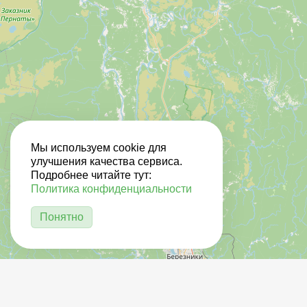
Мы используем cookie для
улучшения качества сервиса.
Подробнее читайте тут:
Политика конфиденциальности
Понятно