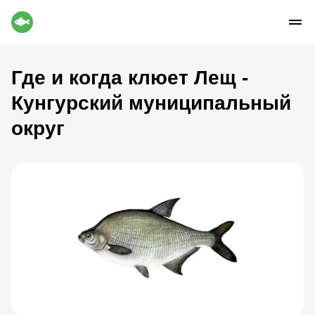
Где и когда клюет Лещ -
Кунгурский муниципальный
округ