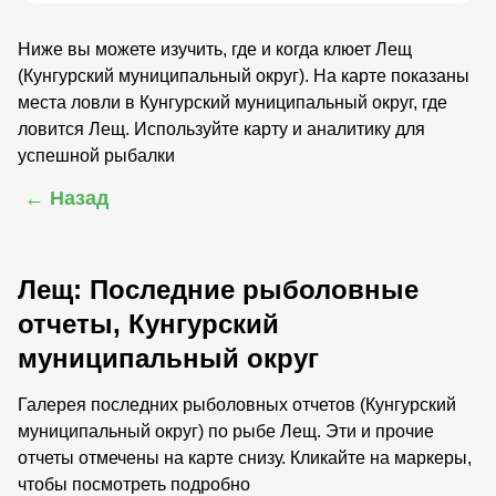
Ниже вы можете изучить, где и когда клюет Лещ
(Кунгурский муниципальный округ). На карте показаны
места ловли в Кунгурский муниципальный округ, где
ловится Лещ. Используйте карту и аналитику для
успешной рыбалки
← Назад
Лещ: Последние рыболовные
отчеты, Кунгурский
муниципальный округ
Галерея последних рыболовных отчетов (Кунгурский
муниципальный округ) по рыбе Лещ. Эти и прочие
отчеты отмечены на карте снизу. Кликайте на маркеры,
чтобы посмотреть подробно