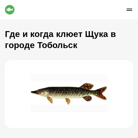
Где и когда клюет Щука в
городе Тобольск