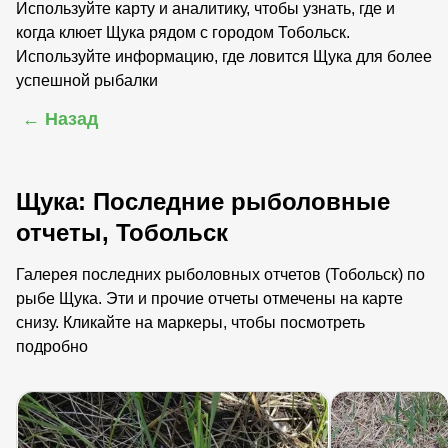
Используйте карту и аналитику, чтобы узнать, где и
когда клюет Щука рядом с городом Тобольск.
Используйте информацию, где ловится Щука для более
успешной рыбалки
← Назад
Щука: Последние рыболовные
отчеты, Тобольск
Галерея последних рыболовных отчетов (Тобольск) по
рыбе Щука. Эти и прочие отчеты отмечены на карте
снизу. Кликайте на маркеры, чтобы посмотреть
подробно