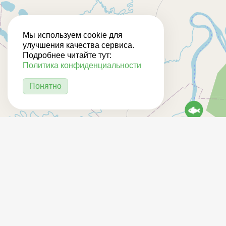
Мы используем cookie для
улучшения качества сервиса.
Подробнее читайте тут:
Политика конфиденциальности
Понятно