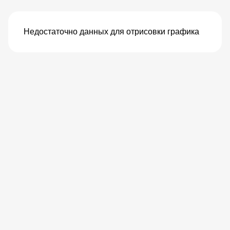
Недостаточно данных для отрисовки графика