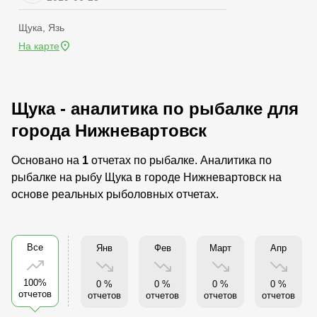
Щука, Язь
На карте
Щука - аналитика по рыбалке для
города Нижневартовск
Основано на
1
отчетах по рыбалке. Аналитика по
рыбалке на рыбу Щука в городе Нижневартовск на
основе реальных рыболовных отчетах.
Все
Янв
Фев
Март
Апр
100%
0 %
0 %
0 %
0 %
отчетов
отчетов
отчетов
отчетов
отчетов