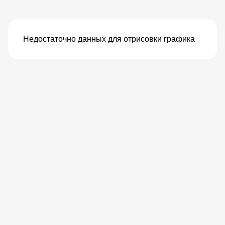
Недостаточно данных для отрисовки графика