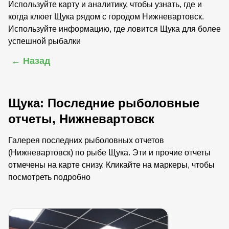
Используйте карту и аналитику, чтобы узнать, где и
когда клюет Щука рядом с городом Нижневартовск.
Используйте информацию, где ловится Щука для более
успешной рыбалки
← Назад
Щука: Последние рыболовные
отчеты, Нижневартовск
Галерея последних рыболовных отчетов
(Нижневартовск) по рыбе Щука. Эти и прочие отчеты
отмечены на карте снизу. Кликайте на маркеры, чтобы
посмотреть подробно