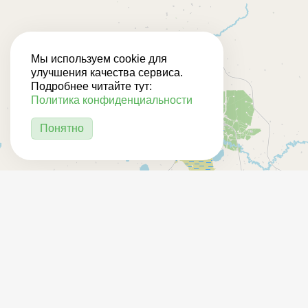
Мы используем cookie для
улучшения качества сервиса.
Подробнее читайте тут:
Политика конфиденциальности
Понятно