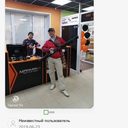
Неизвестный пользователь
2019-06-23