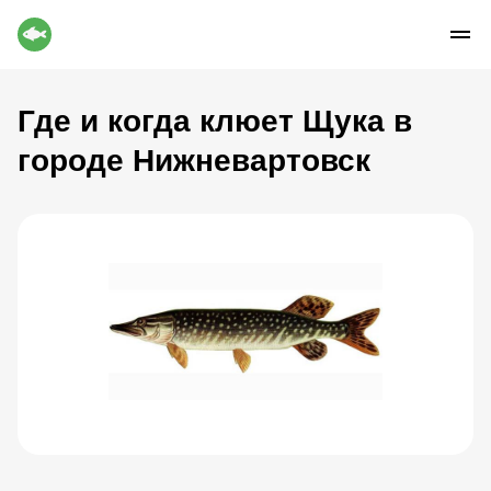
Где и когда клюет Щука в
городе Нижневартовск