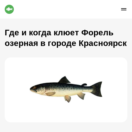
Где и когда клюет Форель
озерная в городе Красноярск