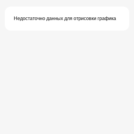
Недостаточно данных для отрисовки графика