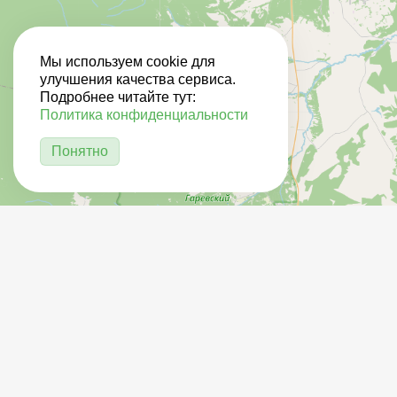
Мы используем cookie для
улучшения качества сервиса.
Подробнее читайте тут:
Политика конфиденциальности
Понятно