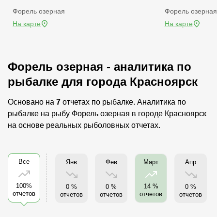
Форель озерная
Форель озерная
На карте
На карте
Форель озерная - аналитика по
рыбалке для города Красноярск
Основано на
7
отчетах по рыбалке. Аналитика по
рыбалке на рыбу Форель озерная в городе Красноярск
на основе реальных рыболовных отчетах.
Все
Янв
Фев
Апр
Март
100%
14 %
0 %
0 %
0 %
отчетов
отчетов
отчетов
отчетов
отчетов