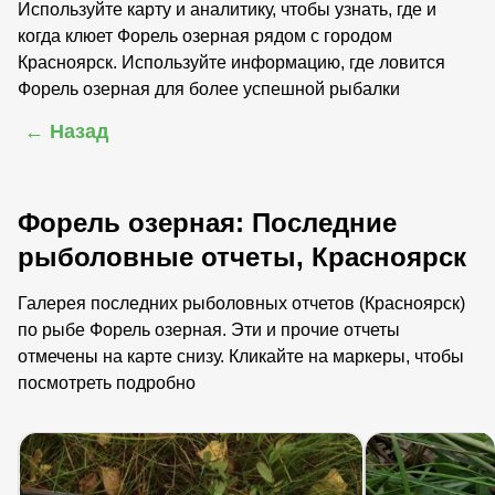
Используйте карту и аналитику, чтобы узнать, где и
когда клюет Форель озерная рядом с городом
Красноярск. Используйте информацию, где ловится
Форель озерная для более успешной рыбалки
← Назад
Форель озерная: Последние
рыболовные отчеты, Красноярск
Галерея последних рыболовных отчетов (Красноярск)
по рыбе Форель озерная. Эти и прочие отчеты
отмечены на карте снизу. Кликайте на маркеры, чтобы
посмотреть подробно