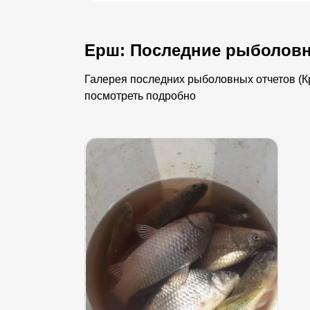
Ерш: Последние рыболовн
Галерея последних рыболовных отчетов (Кр
посмотреть подробно