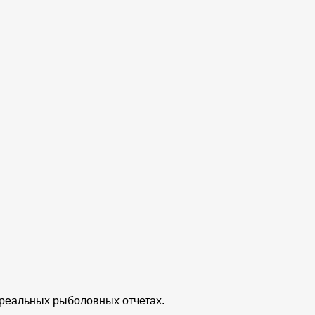
 реальных рыболовных отчетах.