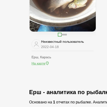
Неизвестный пользователь
2022-04-18
Ерш, Карась
На карте
Ерш - аналитика по рыбал
Основано на
1
отчетах по рыбалке. Аналит