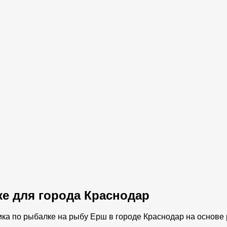
ке для города Краснодар
ика по рыбалке на рыбу Ерш в городе Краснодар на основе