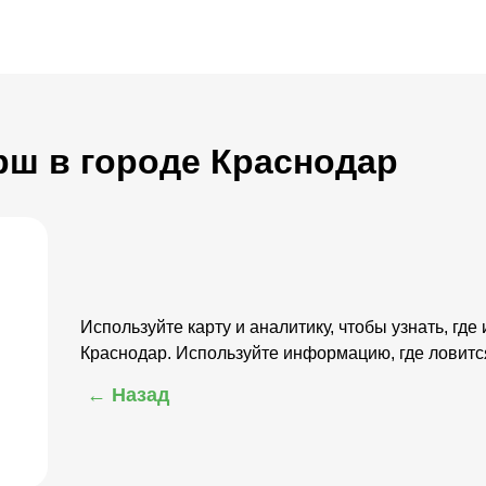
Ерш в городе Краснодар
Используйте карту и аналитику, чтобы узнать, где
Краснодар. Используйте информацию, где ловит
← Назад