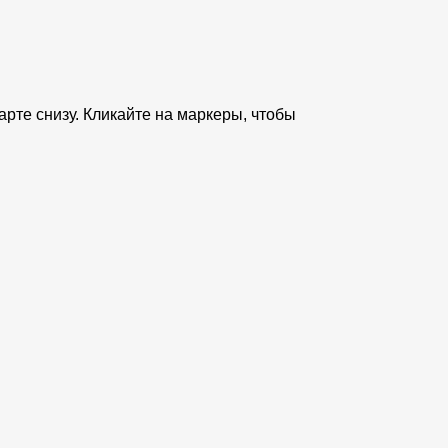
рте снизу. Кликайте на маркеры, чтобы