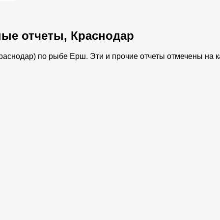
ые отчеты, Краснодар
аснодар) по рыбе Ерш. Эти и прочие отчеты отмечены на ка