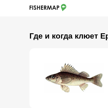
Где и когда клюет 