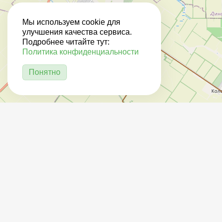
Мы используем cookie для
улучшения качества сервиса.
Подробнее читайте тут:
Политика конфиденциальности
Понятно