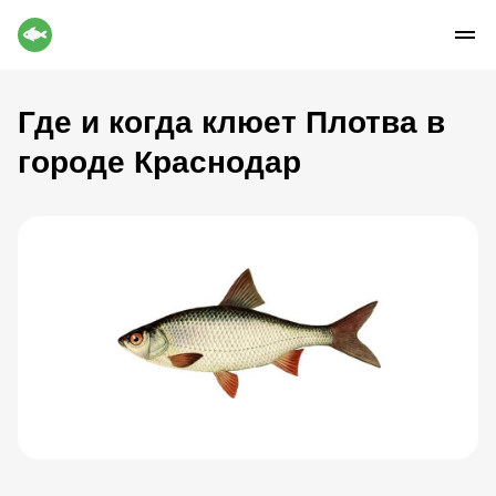
Где и когда клюет Плотва в
городе Краснодар