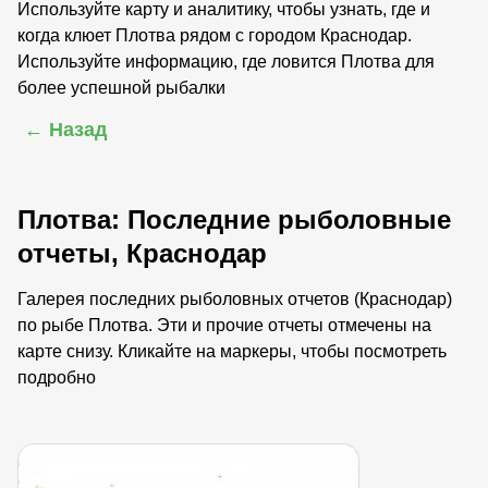
Используйте карту и аналитику, чтобы узнать, где и
когда клюет Плотва рядом с городом Краснодар.
Используйте информацию, где ловится Плотва для
более успешной рыбалки
← Назад
Плотва: Последние рыболовные
отчеты, Краснодар
Галерея последних рыболовных отчетов (Краснодар)
по рыбе Плотва. Эти и прочие отчеты отмечены на
карте снизу. Кликайте на маркеры, чтобы посмотреть
подробно