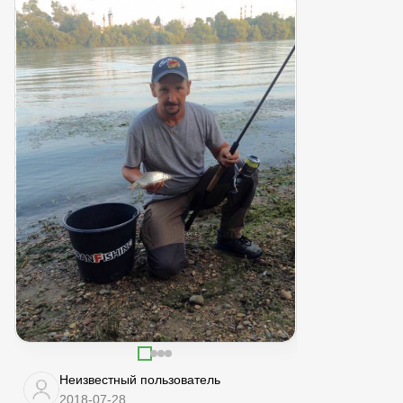
Неизвестный пользователь
2018-07-28