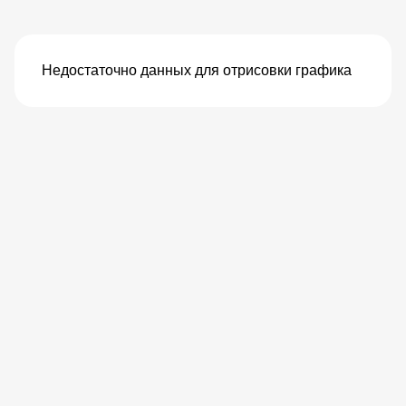
Недостаточно данных для отрисовки графика