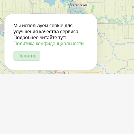
Мы используем cookie для
улучшения качества сервиса.
Подробнее читайте тут:
Политика конфиденциальности
Понятно