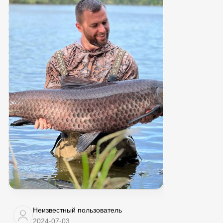
Неизвестный пользователь
2024-07-03