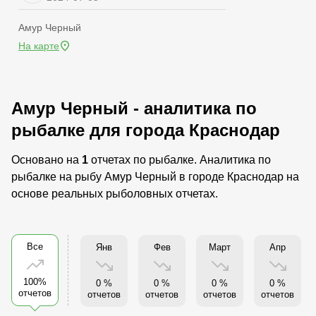
Амур Черный
На карте
Амур Черный - аналитика по
рыбалке для города Краснодар
Основано на
1
отчетах по рыбалке. Аналитика по
рыбалке на рыбу Амур Черный в городе Краснодар на
основе реальных рыболовных отчетах.
Все
Янв
Фев
Март
Апр
100%
0 %
0 %
0 %
0 %
отчетов
отчетов
отчетов
отчетов
отчетов