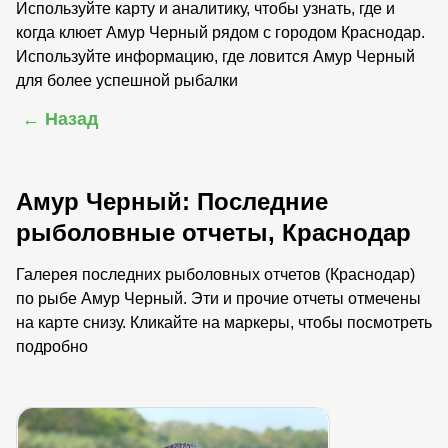
Используйте карту и аналитику, чтобы узнать, где и
когда клюет Амур Черный рядом с городом Краснодар.
Используйте информацию, где ловится Амур Черный
для более успешной рыбалки
← Назад
Амур Черный: Последние
рыболовные отчеты, Краснодар
Галерея последних рыболовных отчетов (Краснодар)
по рыбе Амур Черный. Эти и прочие отчеты отмечены
на карте снизу. Кликайте на маркеры, чтобы посмотреть
подробно