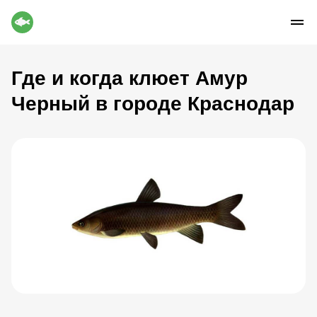
Где и когда клюет Амур
Черный в городе Краснодар