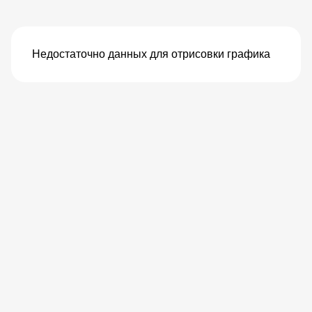
Недостаточно данных для отрисовки графика