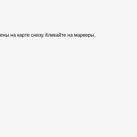
ны на карте снизу. Кликайте на маркеры,