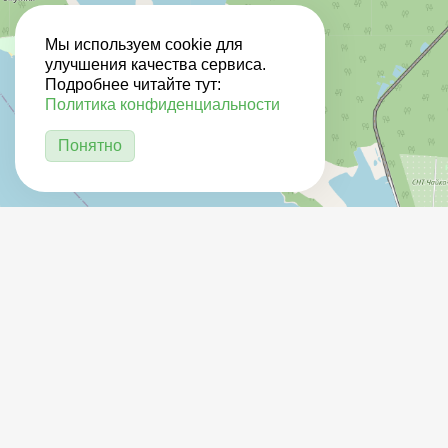
Мы используем cookie для
улучшения качества сервиса.
Подробнее читайте тут:
Политика конфиденциальности
Понятно