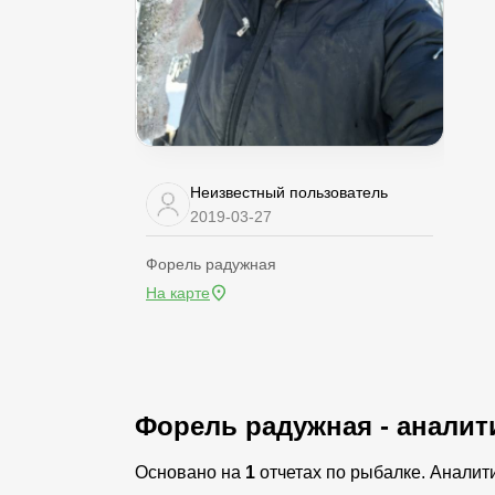
Неизвестный пользователь
2019-03-27
Форель радужная
На карте
Форель радужная - аналит
Основано на
1
отчетах по рыбалке. Аналит