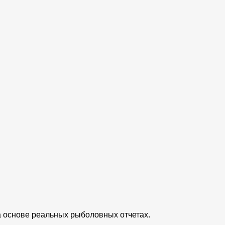
а основе реальных рыболовных отчетах.