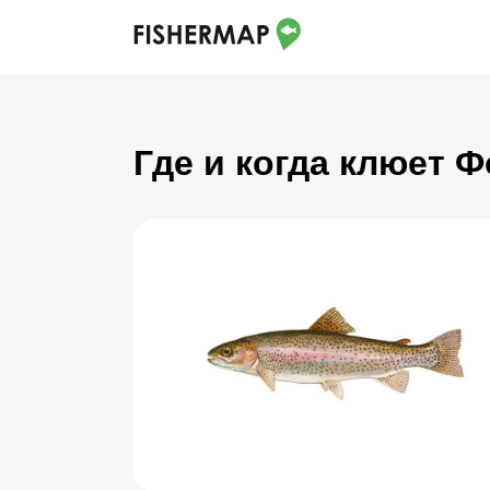
Где и когда клюет 