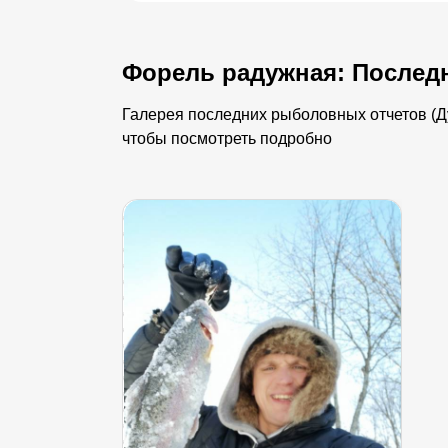
Форель радужная: Послед
Галерея последних рыболовных отчетов (Ду
чтобы посмотреть подробно