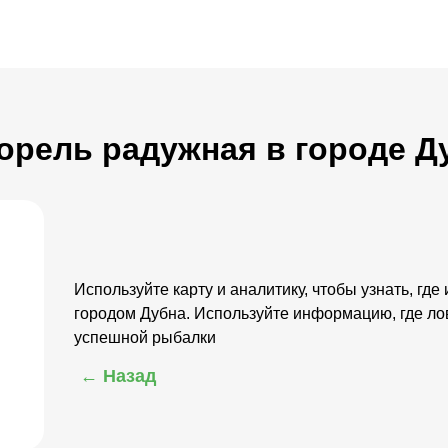
Форель радужная в городе Д
Используйте карту и аналитику, чтобы узнать, где
городом Дубна. Используйте информацию, где ло
успешной рыбалки
← Назад